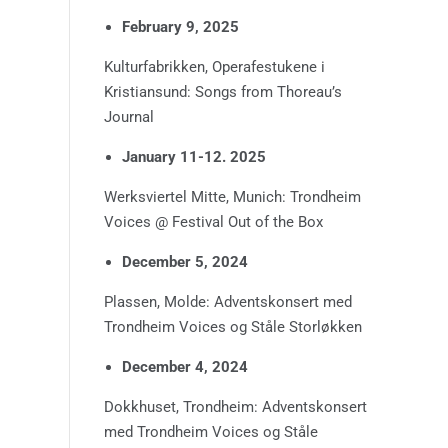
February 9, 2025
Kulturfabrikken, Operafestukene i
Kristiansund: Songs from Thoreau’s
Journal
January 11-12. 2025
Werksviertel Mitte, Munich: Trondheim
Voices @ Festival Out of the Box
December 5, 2024
Plassen, Molde: Adventskonsert med
Trondheim Voices og Ståle Storløkken
December 4, 2024
Dokkhuset, Trondheim: Adventskonsert
med Trondheim Voices og Ståle