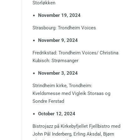
Storløkken
November 19, 2024
Strasbourg: Trondheim Voices
November 9, 2024
Fredrikstad: Trondheim Voices/ Christina
Kubisch: Strømsanger
November 3, 2024
Strindheim kirke, Trondheim:
Kveldsmesse med Vigleik Storaas og
Sondre Ferstad
October 12, 2024
Bistrojazz på Kirkebyfjellet Fjellbistro med
John Pål Inderberg, Erling Aksdal, Bjørn