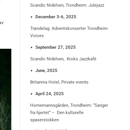
v
Scandic Nidelven, Trondheim: Julejazz
December 3-6, 2025
av
Trøndelag: Adventskonserter Trondheim
Voices
September 27, 2025
Scandic Nidelven, Kroks Jazzkafé
June, 2025
Britannia Hotel, Private events
April 24, 2025
Hornemannsgården, Trondheim: “Sanger
fra hjertet” – Den kulturelle
spaserstokken