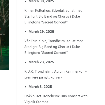
March 30, 2025
Kimen Kulturhus, Stjørdal: solist med
Starlight Big Band og Chorus i Duke
Ellingtons “Sacred Concert”
March 29, 2025
Vår Frue Kirke, Trondheim: solist med
Starlight Big Band og Chorus i Duke
Ellingtons “Sacred Concert”
March 23, 2025
K.U.K. Trondheim : Aurum Kammerkor –
premiere på nytt korverk
March 3, 2025
Dokkhuset Trondheim: Duo concert with
Vigleik Storaas