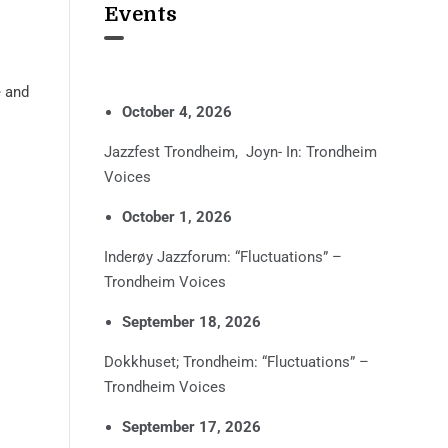
Events
e and
October 4, 2026
Jazzfest Trondheim, Joyn- In: Trondheim
Voices
October 1, 2026
Inderøy Jazzforum: “Fluctuations” –
Trondheim Voices
September 18, 2026
Dokkhuset; Trondheim: “Fluctuations” –
Trondheim Voices
September 17, 2026