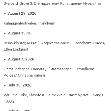
Svalbard, Gruve 3: Øremazzørene/ Kullstrupene/ Nypan Trio
August 29, 2026
Kuhaugenfestivalen, Trondheim
August 15-16
Reins kloster, Rissa: “Skogsvariasjoner” – Trondheim Voices/
Ellen Lindquist
August 7, 2026
Hamsundagene, Hamarøy: “Strømsanger” – Trondheim
Voices/ Christina Kubish
July 30, 2026
Vår Frue Kirke, Olavsfest: Salmekveld : Nært hjertet – Sang i
1000 år