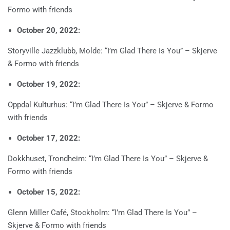
Formo with friends
October 20, 2022:
Storyville Jazzklubb, Molde: “I’m Glad There Is You” – Skjerve
& Formo with friends
October 19, 2022:
Oppdal Kulturhus: “I’m Glad There Is You” – Skjerve & Formo
with friends
October 17, 2022:
Dokkhuset, Trondheim: “I’m Glad There Is You” – Skjerve &
Formo with friends
October 15, 2022:
Glenn Miller Café, Stockholm: “I’m Glad There Is You” –
Skjerve & Formo with friends