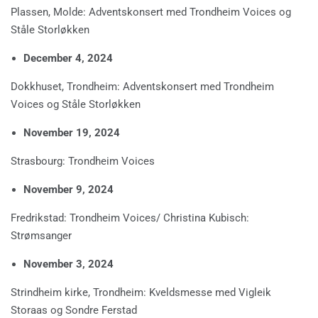
Plassen, Molde: Adventskonsert med Trondheim Voices og
Ståle Storløkken
December 4, 2024
Dokkhuset, Trondheim: Adventskonsert med Trondheim
Voices og Ståle Storløkken
November 19, 2024
Strasbourg: Trondheim Voices
November 9, 2024
Fredrikstad: Trondheim Voices/ Christina Kubisch:
Strømsanger
November 3, 2024
Strindheim kirke, Trondheim: Kveldsmesse med Vigleik
Storaas og Sondre Ferstad