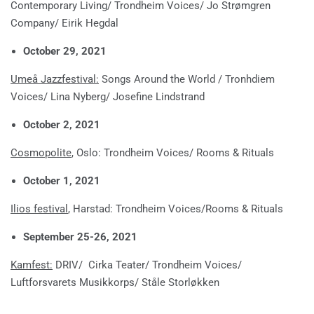
Contemporary Living/ Trondheim Voices/ Jo Strømgren
Company/ Eirik Hegdal
October 29, 2021
Umeå Jazzfestival:
Songs Around the World / Tronhdiem
Voices/ Lina Nyberg/ Josefine Lindstrand
October 2, 2021
Cosmopolite
, Oslo: Trondheim Voices/ Rooms & Rituals
October 1, 2021
Ilios festival
, Harstad: Trondheim Voices/Rooms & Rituals
September 25-26, 2021
Kamfest:
DRIV/ Cirka Teater/ Trondheim Voices/
Luftforsvarets Musikkorps/ Ståle Storløkken