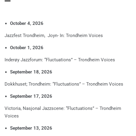
October 4, 2026
Jazzfest Trondheim, Joyn- In: Trondheim Voices
October 1, 2026
Inderøy Jazzforum: “Fluctuations” – Trondheim Voices
September 18, 2026
Dokkhuset; Trondheim: “Fluctuations” – Trondheim Voices
September 17, 2026
Victoria, Nasjonal Jazzscene: “Fluctuations” – Trondheim
Voices
September 13, 2026