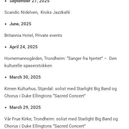
September 27, 2025
Scandic Nidelven, Kroks Jazzkafé
June, 2025
Britannia Hotel, Private events
April 24, 2025
Hornemannsgården, Trondheim: “Sanger fra hjertet” – Den
kulturelle spaserstokken
March 30, 2025
Kimen Kulturhus, Stjørdal: solist med Starlight Big Band og
Chorus i Duke Ellingtons “Sacred Concert”
March 29, 2025
Vår Frue Kirke, Trondheim: solist med Starlight Big Band og
Chorus i Duke Ellingtons “Sacred Concert”