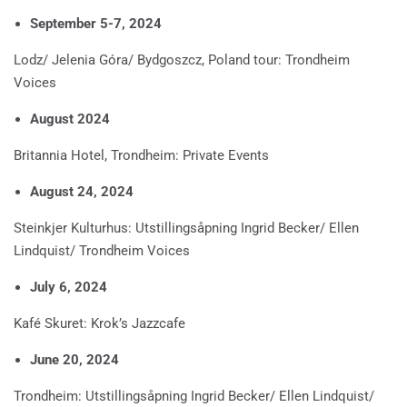
September 5-7, 2024
Lodz/ Jelenia Góra/ Bydgoszcz, Poland tour: Trondheim
Voices
August 2024
Britannia Hotel, Trondheim: Private Events
August 24, 2024
Steinkjer Kulturhus: Utstillingsåpning Ingrid Becker/ Ellen
Lindquist/ Trondheim Voices
July 6, 2024
Kafé Skuret: Krok’s Jazzcafe
June 20, 2024
Trondheim: Utstillingsåpning Ingrid Becker/ Ellen Lindquist/