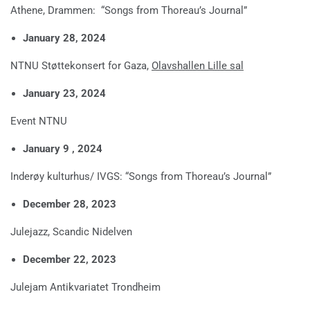
Athene, Drammen: “Songs from Thoreau’s Journal”
January 28, 2024
NTNU Støttekonsert for Gaza,
Olavshallen Lille sal
January 23, 2024
Event NTNU
January 9 , 2024
Inderøy kulturhus/ IVGS: “Songs from Thoreau’s Journal”
December 28, 2023
Julejazz, Scandic Nidelven
December 22, 2023
Julejam Antikvariatet Trondheim