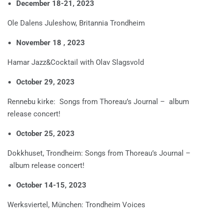
December 18-21, 2023
Ole Dalens Juleshow, Britannia Trondheim
November 18 , 2023
Hamar Jazz&Cocktail with Olav Slagsvold
October 29, 2023
Rennebu kirke: Songs from Thoreau’s Journal – album
release concert!
October 25, 2023
Dokkhuset, Trondheim: Songs from Thoreau’s Journal –
album release concert!
October 14-15, 2023
Werksviertel, München: Trondheim Voices