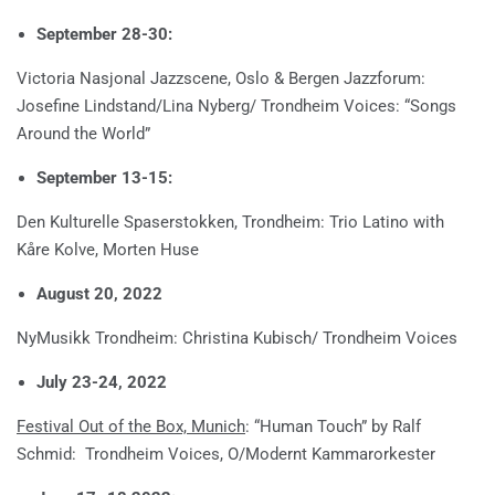
September 28-30:
Victoria Nasjonal Jazzscene, Oslo & Bergen Jazzforum:
Josefine Lindstand/Lina Nyberg/ Trondheim Voices: “Songs
Around the World”
September 13-15:
Den Kulturelle Spaserstokken, Trondheim: Trio Latino with
Kåre Kolve, Morten Huse
August 20, 2022
NyMusikk Trondheim: Christina Kubisch/ Trondheim Voices
July 23-24, 2022
Festival Out of the Box, Munich
: “Human Touch” by Ralf
Schmid: Trondheim Voices, O/Modernt Kammarorkester