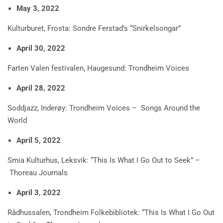
May 3, 2022
Kulturburet, Frosta: Sondre Ferstad’s “Snirkelsongar”
April 30, 2022
Farten Valen festivalen, Haugesund: Trondheim Voices
April 28, 2022
Soddjazz, Inderøy: Trondheim Voices – Songs Around the
World
April 5, 2022
Smia Kulturhus, Leksvik: “This Is What I Go Out to Seek” –
Thoreau Journals
April 3, 2022
Rådhussalen, Trondheim Folkebibliotek: “This Is What I Go Out