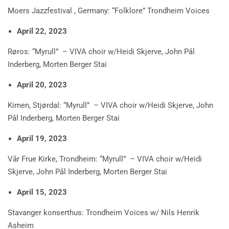
Moers Jazzfestival , Germany: “Folklore” Trondheim Voices
April 22, 2023
Røros: “Myrull” – VIVA choir w/Heidi Skjerve, John Pål
Inderberg, Morten Berger Stai
April 20, 2023
Kimen, Stjørdal: “Myrull” – VIVA choir w/Heidi Skjerve, John
Pål Inderberg, Morten Berger Stai
April 19, 2023
Vår Frue Kirke, Trondheim: “Myrull” – VIVA choir w/Heidi
Skjerve, John Pål Inderberg, Morten Berger Stai
April 15, 2023
Stavanger konserthus: Trondheim Voices w/ Nils Henrik
Asheim