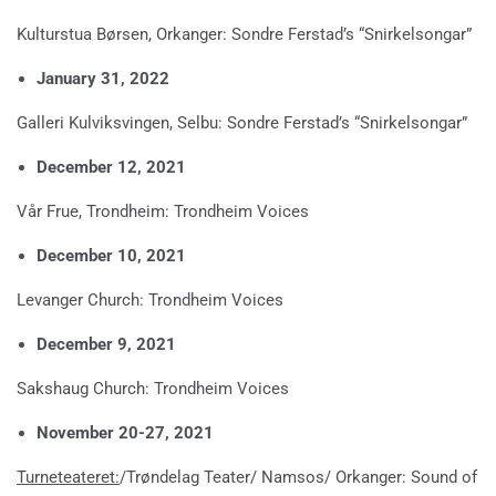
Kulturstua Børsen, Orkanger: Sondre Ferstad’s “Snirkelsongar”
January 31, 2022
Galleri Kulviksvingen, Selbu: Sondre Ferstad’s “Snirkelsongar”
December 12, 2021
Vår Frue, Trondheim: Trondheim Voices
December 10, 2021
Levanger Church: Trondheim Voices
December 9, 2021
Sakshaug Church: Trondheim Voices
November 20-27, 2021
Turneteateret:
/Trøndelag Teater/ Namsos/ Orkanger: Sound of