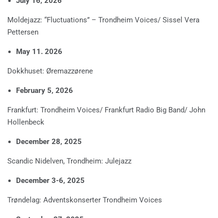
July 16, 2026
Moldejazz: “Fluctuations” – Trondheim Voices/ Sissel Vera
Pettersen
May 11. 2026
Dokkhuset: Øremazzørene
February 5, 2026
Frankfurt: Trondheim Voices/ Frankfurt Radio Big Band/ John
Hollenbeck
December 28, 2025
Scandic Nidelven, Trondheim: Julejazz
December 3-6, 2025
Trøndelag: Adventskonserter Trondheim Voices