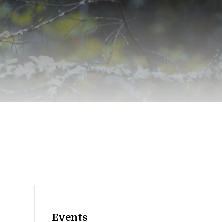
Events