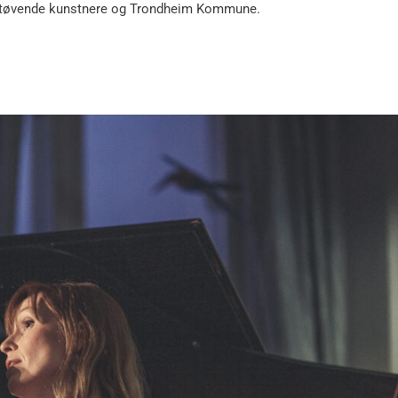
for utøvende kunstnere og Trondheim Kommune.