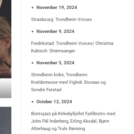
November 19, 2024
Strasbourg: Trondheim Voices
November 9, 2024
Fredrikstad: Trondheim Voices/ Christina
Kubisch: Strømsanger
November 3, 2024
Strindheim kirke, Trondheim:
Kveldsmesse med Vigleik Storaas og
Sondre Ferstad
October 12, 2024
Bistrojazz på Kirkebyfjellet Fjellbistro med
John Pål Inderberg, Erling Aksdal, Bjørn
Alterhaug og Truls Rønning