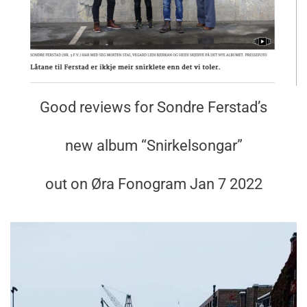
Good reviews for Sondre Ferstad’s
new album “Snirkelsongar”
out on Øra Fonogram Jan 7 2022