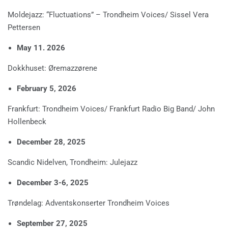
Moldejazz: “Fluctuations” – Trondheim Voices/ Sissel Vera
Pettersen
May 11. 2026
Dokkhuset: Øremazzørene
February 5, 2026
Frankfurt: Trondheim Voices/ Frankfurt Radio Big Band/ John
Hollenbeck
December 28, 2025
Scandic Nidelven, Trondheim: Julejazz
December 3-6, 2025
Trøndelag: Adventskonserter Trondheim Voices
September 27, 2025