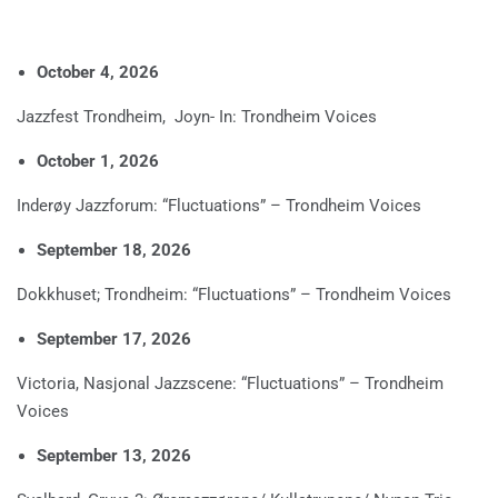
October 4, 2026
Jazzfest Trondheim, Joyn- In: Trondheim Voices
October 1, 2026
Inderøy Jazzforum: “Fluctuations” – Trondheim Voices
September 18, 2026
Dokkhuset; Trondheim: “Fluctuations” – Trondheim Voices
September 17, 2026
Victoria, Nasjonal Jazzscene: “Fluctuations” – Trondheim
Voices
September 13, 2026