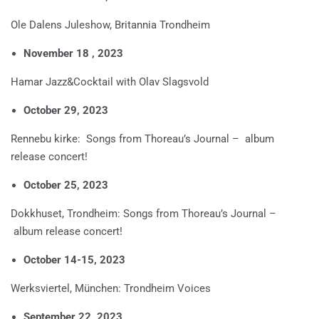
Ole Dalens Juleshow, Britannia Trondheim
November 18 , 2023
Hamar Jazz&Cocktail with Olav Slagsvold
October 29, 2023
Rennebu kirke: Songs from Thoreau’s Journal – album
release concert!
October 25, 2023
Dokkhuset, Trondheim: Songs from Thoreau’s Journal –
album release concert!
October 14-15, 2023
Werksviertel, München: Trondheim Voices
September 22, 2023