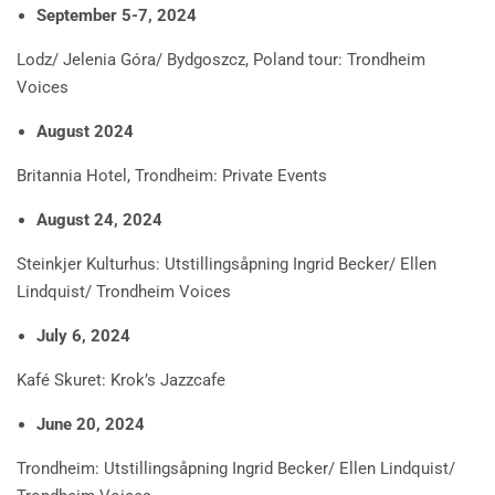
September 5-7, 2024
Lodz/ Jelenia Góra/ Bydgoszcz, Poland tour: Trondheim
Voices
August 2024
Britannia Hotel, Trondheim: Private Events
August 24, 2024
Steinkjer Kulturhus: Utstillingsåpning Ingrid Becker/ Ellen
Lindquist/ Trondheim Voices
July 6, 2024
Kafé Skuret: Krok’s Jazzcafe
June 20, 2024
Trondheim: Utstillingsåpning Ingrid Becker/ Ellen Lindquist/