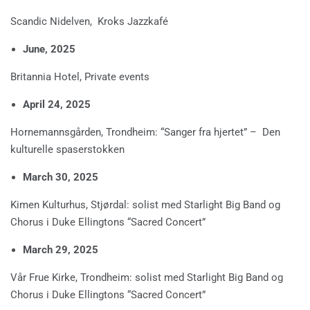
Scandic Nidelven, Kroks Jazzkafé
June, 2025
Britannia Hotel, Private events
April 24, 2025
Hornemannsgården, Trondheim: “Sanger fra hjertet” – Den
kulturelle spaserstokken
March 30, 2025
Kimen Kulturhus, Stjørdal: solist med Starlight Big Band og
Chorus i Duke Ellingtons “Sacred Concert”
March 29, 2025
Vår Frue Kirke, Trondheim: solist med Starlight Big Band og
Chorus i Duke Ellingtons “Sacred Concert”