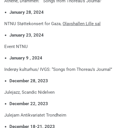
Athene, Drammen: “Songs from Thoreau’s Journal”
January 28, 2024
NTNU Støttekonsert for Gaza,
Olavshallen Lille sal
January 23, 2024
Event NTNU
January 9 , 2024
Inderøy kulturhus/ IVGS: “Songs from Thoreau’s Journal”
December 28, 2023
Julejazz, Scandic Nidelven
December 22, 2023
Julejam Antikvariatet Trondheim
December 18-21, 2023