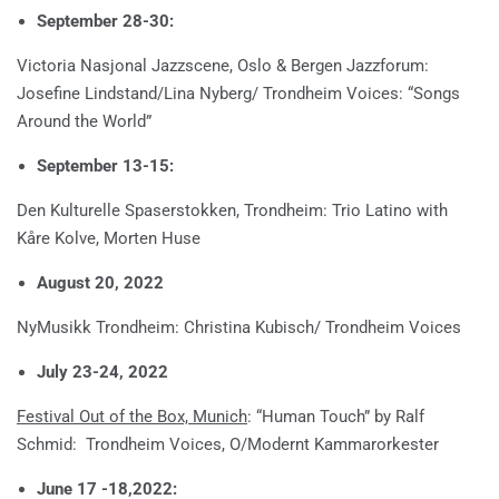
September 28-30:
Victoria Nasjonal Jazzscene, Oslo & Bergen Jazzforum:
Josefine Lindstand/Lina Nyberg/ Trondheim Voices: “Songs
Around the World”
September 13-15:
Den Kulturelle Spaserstokken, Trondheim: Trio Latino with
Kåre Kolve, Morten Huse
August 20, 2022
NyMusikk Trondheim: Christina Kubisch/ Trondheim Voices
July 23-24, 2022
Festival Out of the Box, Munich
: “Human Touch” by Ralf
Schmid: Trondheim Voices, O/Modernt Kammarorkester
June 17 -18,2022: