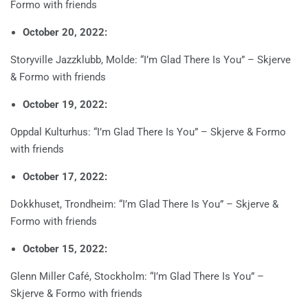
Formo with friends
October 20, 2022:
Storyville Jazzklubb, Molde: “I’m Glad There Is You” – Skjerve
& Formo with friends
October 19, 2022:
Oppdal Kulturhus: “I’m Glad There Is You” – Skjerve & Formo
with friends
October 17, 2022:
Dokkhuset, Trondheim: “I’m Glad There Is You” – Skjerve &
Formo with friends
October 15, 2022:
Glenn Miller Café, Stockholm: “I’m Glad There Is You” –
Skjerve & Formo with friends