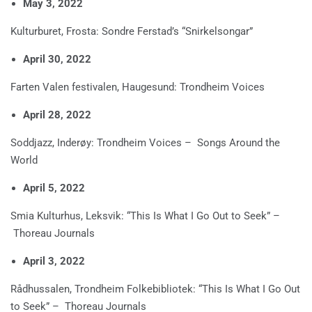
May 3, 2022
Kulturburet, Frosta: Sondre Ferstad’s “Snirkelsongar”
April 30, 2022
Farten Valen festivalen, Haugesund: Trondheim Voices
April 28, 2022
Soddjazz, Inderøy: Trondheim Voices – Songs Around the
World
April 5, 2022
Smia Kulturhus, Leksvik: “This Is What I Go Out to Seek” –
Thoreau Journals
April 3, 2022
Rådhussalen, Trondheim Folkebibliotek: “This Is What I Go Out
to Seek” – Thoreau Journals