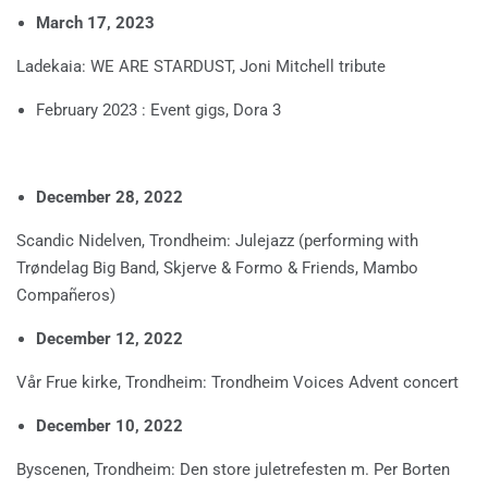
March 17, 2023
Ladekaia: WE ARE STARDUST, Joni Mitchell tribute
February 2023 : Event gigs, Dora 3
December 28, 2022
Scandic Nidelven, Trondheim: Julejazz (performing with
Trøndelag Big Band, Skjerve & Formo & Friends, Mambo
Compañeros)
December 12, 2022
Vår Frue kirke, Trondheim: Trondheim Voices Advent concert
December 10, 2022
Byscenen, Trondheim: Den store juletrefesten m. Per Borten