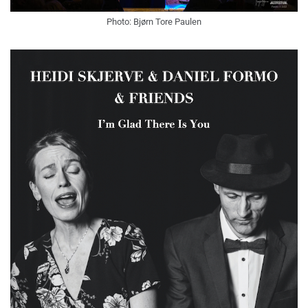
Photo: Bjørn Tore Paulen