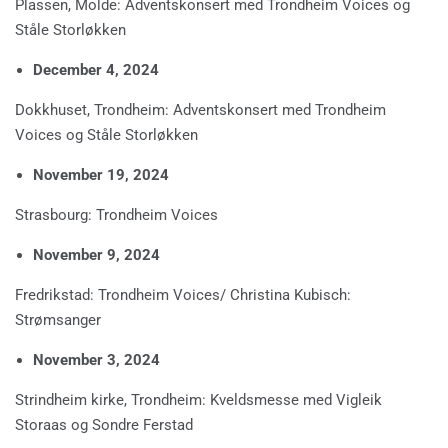
Plassen, Molde: Adventskonsert med Trondheim Voices og
Ståle Storløkken
December 4, 2024
Dokkhuset, Trondheim: Adventskonsert med Trondheim
Voices og Ståle Storløkken
November 19, 2024
Strasbourg: Trondheim Voices
November 9, 2024
Fredrikstad: Trondheim Voices/ Christina Kubisch:
Strømsanger
November 3, 2024
Strindheim kirke, Trondheim: Kveldsmesse med Vigleik
Storaas og Sondre Ferstad