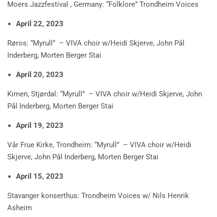
Moers Jazzfestival , Germany: “Folklore” Trondheim Voices
April 22, 2023
Røros: “Myrull” – VIVA choir w/Heidi Skjerve, John Pål
Inderberg, Morten Berger Stai
April 20, 2023
Kimen, Stjørdal: “Myrull” – VIVA choir w/Heidi Skjerve, John
Pål Inderberg, Morten Berger Stai
April 19, 2023
Vår Frue Kirke, Trondheim: “Myrull” – VIVA choir w/Heidi
Skjerve, John Pål Inderberg, Morten Berger Stai
April 15, 2023
Stavanger konserthus: Trondheim Voices w/ Nils Henrik
Asheim