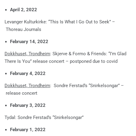
April 2, 2022
Levanger Kulturkirke: “This Is What I Go Out to Seek” –
Thoreau Journals
February 14, 2022
Dokkhuset, Trondheim
: Skjerve & Formo & Friends: “I’m Glad
There Is You” release concert – postponed due to covid
February 4, 2022
Dokkhuset, Trondheim
: Sondre Ferstad’s “Snirkelsongar” –
release concert
February 3, 2022
Tydal: Sondre Ferstad’s “Snirkelsongar”
February 1, 2022